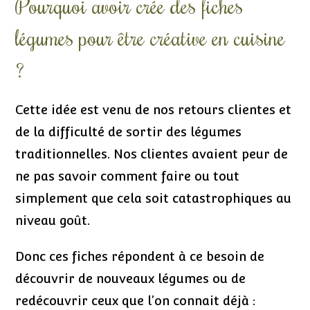
Pourquoi avoir crée des fiches
légumes pour être créative en cuisine
?
Cette idée est venu de nos retours clientes et
de la difficulté de sortir des légumes
traditionnelles. Nos clientes avaient peur de
ne pas savoir comment faire ou tout
simplement que cela soit catastrophiques au
niveau goût.
Donc ces fiches répondent à ce besoin de
découvrir de nouveaux légumes ou de
redécouvrir ceux que l’on connait déjà :