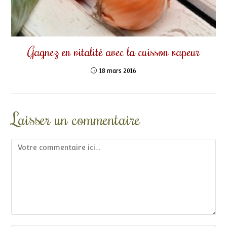
Gagnez en vitalité avec la cuisson vapeur
18 mars 2016
Laisser un commentaire