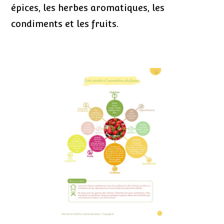
épices, les herbes aromatiques, les
condiments et les fruits.