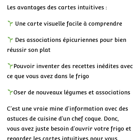
Les avantages des cartes intuitives :
Une carte visuelle facile à comprendre
Des associations épicuriennes pour bien
réussir son plat
Pouvoir inventer des recettes inédites avec
ce que vous avez dans le frigo
Oser de nouveaux légumes et associations
C’est une vraie mine d’information avec des
astuces de cuisine d’un chef coque. Donc,
vous avez juste besoin d’ouvrir votre frigo et
regarder les cartes intuitives pour vous