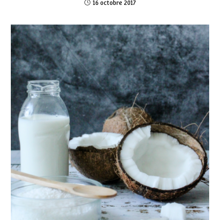
16 octobre 2017