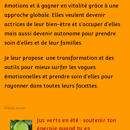
émotions et à gagner en vitalité grâce à une
approche globale. Elles veulent devenir
actrices de leur bien-être et s’occuper d’elles
mais aussi devenir autonome pour prendre
soin d’elles et de leur familles.
Je leur propose une transformation et des
outils pour mieux surfer les vagues
émotionnelles et prendre soin d’elles pour
rayonner dans toutes leurs facettes.
Articles récents
Jus verts en été : soutenir ton
énergie quand tu es