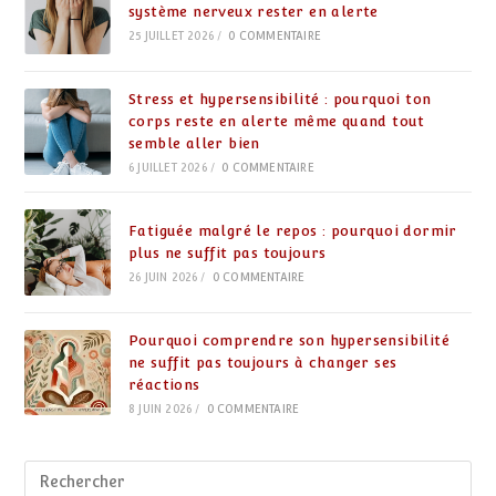
système nerveux rester en alerte
25 JUILLET 2026
/
0 COMMENTAIRE
Stress et hypersensibilité : pourquoi ton
corps reste en alerte même quand tout
semble aller bien
6 JUILLET 2026
/
0 COMMENTAIRE
Fatiguée malgré le repos : pourquoi dormir
plus ne suffit pas toujours
26 JUIN 2026
/
0 COMMENTAIRE
Pourquoi comprendre son hypersensibilité
ne suffit pas toujours à changer ses
réactions
8 JUIN 2026
/
0 COMMENTAIRE