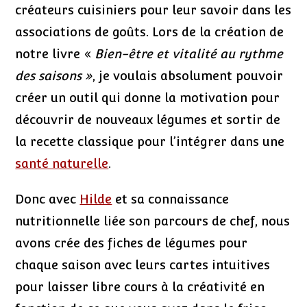
créateurs cuisiniers pour leur savoir dans les
associations de goûts. Lors de la création de
notre livre «
Bien-être et vitalité au rythme
des saisons »
, je voulais absolument pouvoir
créer un outil qui donne la motivation pour
découvrir de nouveaux légumes et sortir de
la recette classique pour l’intégrer dans une
santé naturelle
.
Donc avec
Hilde
et sa connaissance
nutritionnelle liée son parcours de chef, nous
avons crée des fiches de légumes pour
chaque saison avec leurs cartes intuitives
pour laisser libre cours à la créativité en