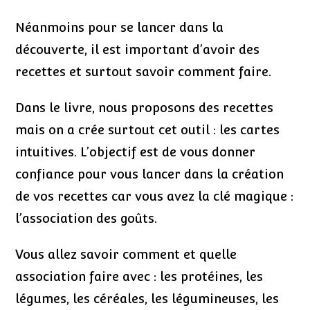
Néanmoins pour se lancer dans la
découverte, il est important d’avoir des
recettes et surtout savoir comment faire.
Dans le livre, nous proposons des recettes
mais on a crée surtout cet outil : les cartes
intuitives. L’objectif est de vous donner
confiance pour vous lancer dans la création
de vos recettes car vous avez la clé magique :
l’association des goûts.
Vous allez savoir comment et quelle
association faire avec : les protéines, les
légumes, les céréales, les légumineuses, les