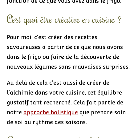
fonction de ce que vous avez dans le frigo.
C’est quoi être créative en cuisine ?
Pour moi, c’est créer des recettes
savoureuses à partir de ce que nous avons
dans le frigo ou faire de la découverte de
nouveaux légumes sans mauvaises surprises.
Au delà de cela c’est aussi de créer de
l’alchimie dans votre cuisine, cet équilibre
gustatif tant recherché. Cela fait partie de
notre
approche holistique
que prendre soin
de soi au rythme des saisons.