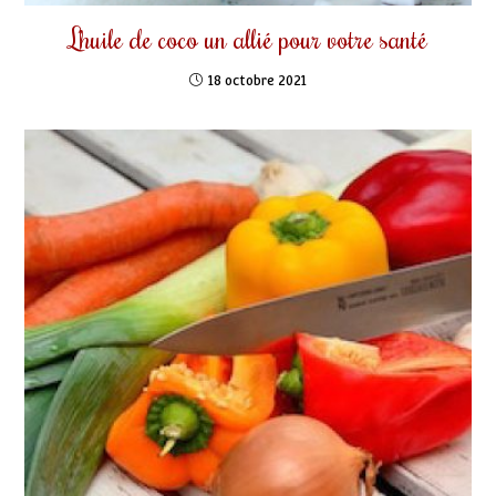
L’huile de coco un allié pour votre santé
18 octobre 2021