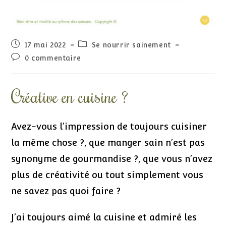
17 mai 2022
Se nourrir sainement
0 commentaire
Créative en cuisine ?
Avez-vous l’impression de toujours cuisiner
la même chose ?, que manger sain n’est pas
synonyme de gourmandise ?, que vous n’avez
plus de créativité ou tout simplement vous
ne savez pas quoi faire ?
J’ai toujours aimé la cuisine et admiré les