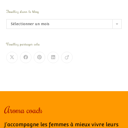
Fouillez dans le blog
Sélectionner un mois
Veuillez partager cela
Aroma coach
J’accompagne les femmes à mieux vivre leurs