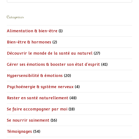
Categories
Alimentation & bien-être
(1)
Bien-être & hormones
(2)
Découvrir le monde de la santé au naturel
(27)
Gérer ses émotions & booster son état d'esprit
(41)
Hypersensibilité & émotions
(20)
Psychoénergie & système nerveux
(4)
Rester en santé naturellement
(48)
Se faire accompagner par moi
(18)
Se nourrir sainement
(16)
Témoignages
(54)