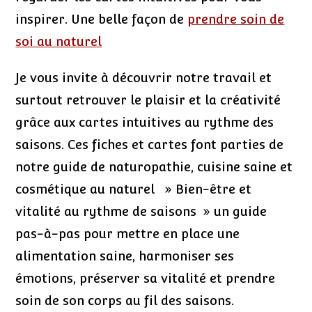
inspirer. Une belle façon de
prendre soin de
soi au naturel
Je vous invite à découvrir notre travail et
surtout retrouver le plaisir et la créativité
grâce aux cartes intuitives au rythme des
saisons. Ces fiches et cartes font parties de
notre guide de naturopathie, cuisine saine et
cosmétique au naturel » Bien-être et
vitalité au rythme de saisons » un guide
pas-à-pas pour mettre en place une
alimentation saine, harmoniser ses
émotions, préserver sa vitalité et prendre
soin de son corps au fil des saisons.