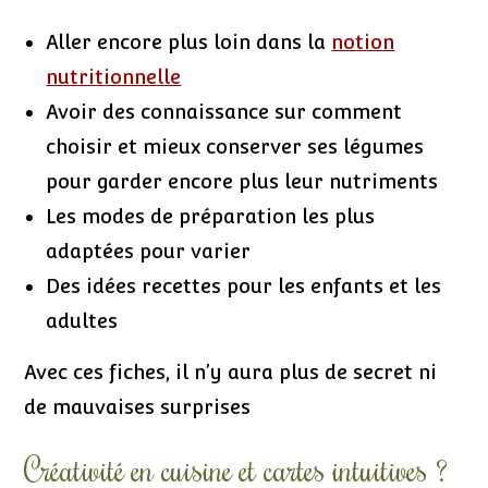
Aller encore plus loin dans la
notion
nutritionnelle
Avoir des connaissance sur comment
choisir et mieux conserver ses légumes
pour garder encore plus leur nutriments
Les modes de préparation les plus
adaptées pour varier
Des idées recettes pour les enfants et les
adultes
Avec ces fiches, il n’y aura plus de secret ni
de mauvaises surprises
Créativité en cuisine et cartes intuitives ?