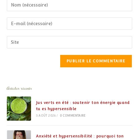
Articles récents
Jus verts en été : soutenir ton énergie quand
tu es hypersensible
5 AOÛT 2026
/
0 COMMENTAIRE
Anxiété et hypersensibilité : pourquoi ton