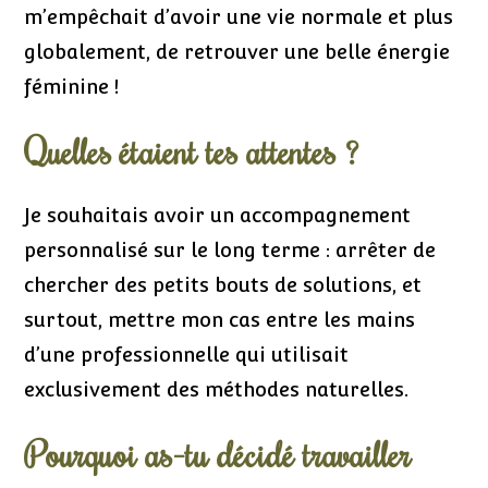
m’empêchait d’avoir une vie normale et plus
globalement, de retrouver une belle énergie
féminine !
Quelles étaient tes attentes ?
Je souhaitais avoir un accompagnement
personnalisé sur le long terme : arrêter de
chercher des petits bouts de solutions, et
surtout, mettre mon cas entre les mains
d’une professionnelle qui utilisait
exclusivement des méthodes naturelles.
Pourquoi as-tu décidé travailler