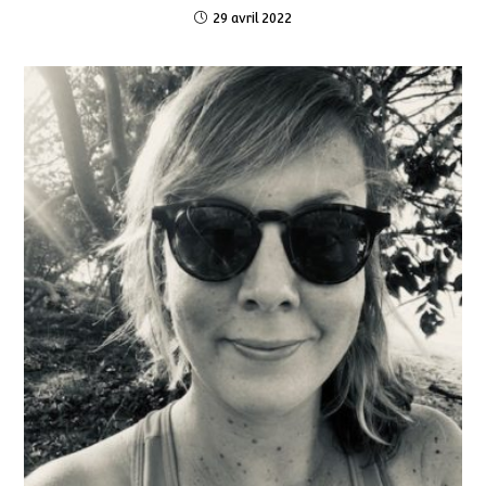
29 avril 2022