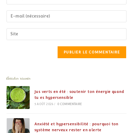
Articles récents
Jus verts en été : soutenir ton énergie quand
tu es hypersensible
5 AOÛT 2026
/
0 COMMENTAIRE
Anxiété et hypersensibilité : pourquoi ton
système nerveux rester en alerte