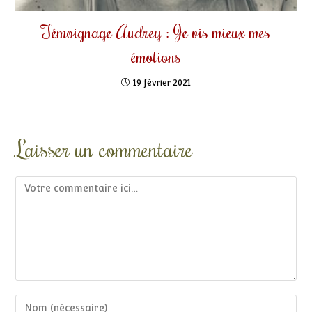
Témoignage Audrey : Je vis mieux mes
émotions
19 février 2021
Laisser un commentaire