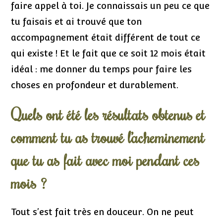
faire appel à toi. Je connaissais un peu ce que
tu faisais et ai trouvé que ton
accompagnement était différent de tout ce
qui existe ! Et le fait que ce soit 12 mois était
idéal : me donner du temps pour faire les
choses en profondeur et durablement.
Quels ont été les résultats obtenus et
comment tu as trouvé l’acheminement
que tu as fait avec moi pendant ces
mois ?
Tout s’est fait très en douceur. On ne peut