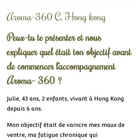
Aroma-360 C, Hong kong
Peux-tu te présenter et nous
expliquer quel était ton objectif avant
de commencer l’accompagnement
Aroma- 360 ?
Julie, 43 ans, 2 enfants, vivant à Hong Kong
depuis 6 ans.
Mon objectif était de vaincre mes maux de
ventre, ma fatigue chronique qui