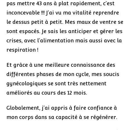
pas mettre 43 ans à plat rapidement, c’est
inconcevable !!! J’ai vu ma vitalité reprendre
le dessus petit à petit. Mes maux de ventre se
sont espacés. Je sais les anticiper et gérer les
crises, avec l’alimentation mais aussi avec la
respiration !
Et grâce à une meilleure connaissance des
différentes phases de mon cycle, mes soucis
gynécologiques se sont très nettement
améliorés au cours des 12 mois.
Globalement, j’ai appris à faire confiance à
mon corps dans sa capacité à se régénérer.