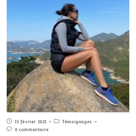
15 février 2021
Témoignages
0 commentaire