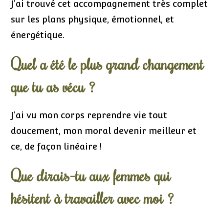
J’ai trouvé cet accompagnement très complet
sur les plans physique, émotionnel, et
énergétique.
Quel a été le plus grand changement
que tu as vécu ?
J’ai vu mon corps reprendre vie tout
doucement, mon moral devenir meilleur et
ce, de façon linéaire !
Que dirais-tu aux femmes qui
hésitent à travailler avec moi ?