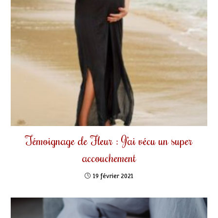
Témoignage de Fleur : J’ai vécu un super
accouchement
19 février 2021