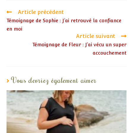
Article précédent
Témoignage de Sophie : J’ai retrouvé la confiance
en moi
Article suivant
Témoignage de Fleur : J’ai vécu un super
accouchement
Vous devriez également aimer