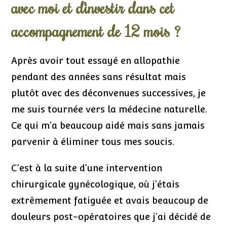
avec moi et d’investir dans cet
accompagnement de 12 mois ?
Après avoir tout essayé en allopathie
pendant des années sans résultat mais
plutôt avec des déconvenues successives, je
me suis tournée vers la médecine naturelle.
Ce qui m’a beaucoup aidé mais sans jamais
parvenir à éliminer tous mes soucis.
C’est à la suite d’une intervention
chirurgicale gynécologique, où j’étais
extrêmement fatiguée et avais beaucoup de
douleurs post-opératoires que j’ai décidé de