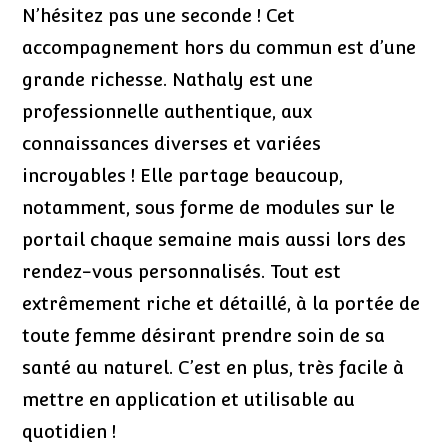
N’hésitez pas une seconde ! Cet
accompagnement hors du commun est d’une
grande richesse. Nathaly est une
professionnelle authentique, aux
connaissances diverses et variées
incroyables ! Elle partage beaucoup,
notamment, sous forme de modules sur le
portail chaque semaine mais aussi lors des
rendez-vous personnalisés. Tout est
extrêmement riche et détaillé, à la portée de
toute femme désirant prendre soin de sa
santé au naturel. C’est en plus, très facile à
mettre en application et utilisable au
quotidien !