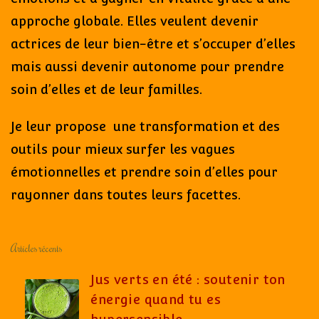
approche globale. Elles veulent devenir
actrices de leur bien-être et s’occuper d’elles
mais aussi devenir autonome pour prendre
soin d’elles et de leur familles.
Je leur propose une transformation et des
outils pour mieux surfer les vagues
émotionnelles et prendre soin d’elles pour
rayonner dans toutes leurs facettes.
Articles récents
Jus verts en été : soutenir ton
énergie quand tu es