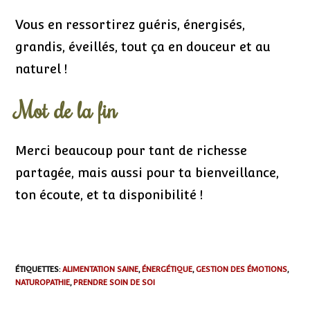
Vous en ressortirez guéris, énergisés,
grandis, éveillés, tout ça en douceur et au
naturel !
Mot de la fin
Merci beaucoup pour tant de richesse
partagée, mais aussi pour ta bienveillance,
ton écoute, et ta disponibilité !
ÉTIQUETTES
:
ALIMENTATION SAINE
,
ÉNERGÉTIQUE
,
GESTION DES ÉMOTIONS
,
NATUROPATHIE
,
PRENDRE SOIN DE SOI