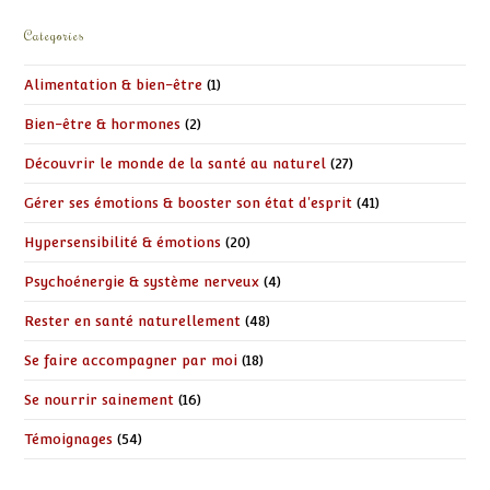
Categories
Alimentation & bien-être
(1)
Bien-être & hormones
(2)
Découvrir le monde de la santé au naturel
(27)
Gérer ses émotions & booster son état d'esprit
(41)
Hypersensibilité & émotions
(20)
Psychoénergie & système nerveux
(4)
Rester en santé naturellement
(48)
Se faire accompagner par moi
(18)
Se nourrir sainement
(16)
Témoignages
(54)