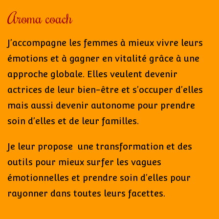
Aroma coach
J’accompagne les femmes à mieux vivre leurs
émotions et à gagner en vitalité grâce à une
approche globale. Elles veulent devenir
actrices de leur bien-être et s’occuper d’elles
mais aussi devenir autonome pour prendre
soin d’elles et de leur familles.
Je leur propose une transformation et des
outils pour mieux surfer les vagues
émotionnelles et prendre soin d’elles pour
rayonner dans toutes leurs facettes.