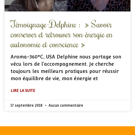
Témoignage-Delphine : » Savoir
conserver et retrouver son énergie en
autonomie et conscience »
Aroma-360°C, USA Delphine nous partage son
vécu lors de l’accompagnement. Je cherche
toujours les meilleurs pratiques pour réussir
mon équilibre de vie, mon énergie et
LIRE LA SUITE
17 septembre 2018
Aucun commentaire