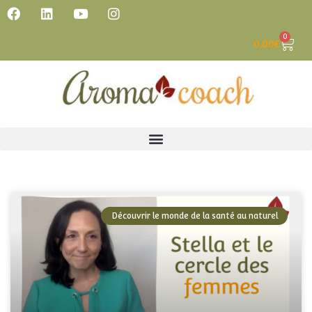
0
0,00
€
Découvrir le monde de la santé au naturel