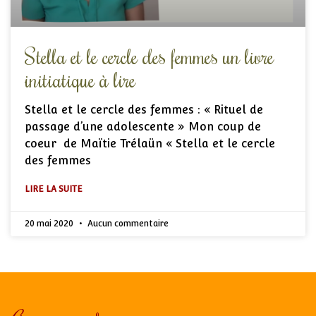
Stella et le cercle des femmes un livre
initiatique à lire
Stella et le cercle des femmes : « Rituel de
passage d’une adolescente » Mon coup de
coeur de Maïtie Trélaün « Stella et le cercle
des femmes
LIRE LA SUITE
20 mai 2020
Aucun commentaire