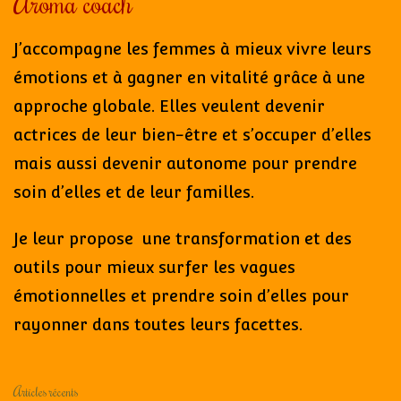
Aroma coach
J’accompagne les femmes à mieux vivre leurs
émotions et à gagner en vitalité grâce à une
approche globale. Elles veulent devenir
actrices de leur bien-être et s’occuper d’elles
mais aussi devenir autonome pour prendre
soin d’elles et de leur familles.
Je leur propose une transformation et des
outils pour mieux surfer les vagues
émotionnelles et prendre soin d’elles pour
rayonner dans toutes leurs facettes.
Articles récents