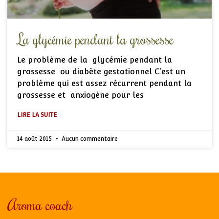
La glycémie pendant la grossesse
Le problème de la glycémie pendant la
grossesse ou diabète gestationnel C’est un
problème qui est assez récurrent pendant la
grossesse et anxiogène pour les
LIRE LA SUITE
14 août 2015
Aucun commentaire
Aroma coach