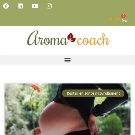
0
0,00
€
Rester en santé naturellement