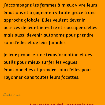
J’accompagne les femmes à mieux vivre leurs
émotions et à gagner en vitalité grâce à une
approche globale. Elles veulent devenir
actrices de leur bien-être et s’occuper d’elles
mais aussi devenir autonome pour prendre
soin d’elles et de leur familles.
Je leur propose une transformation et des
outils pour mieux surfer les vagues
émotionnelles et prendre soin d’elles pour
rayonner dans toutes leurs facettes.
Articles récents